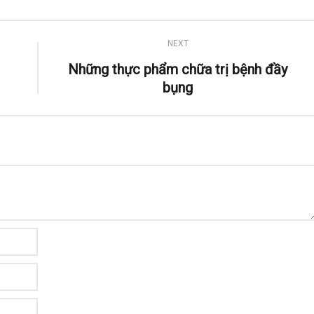
NEXT
Những thực phẩm chữa trị bệnh đầy
bụng