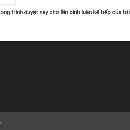
ong trình duyệt này cho lần bình luận kế tiếp của tôi
o