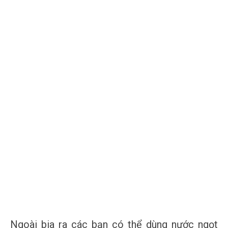
Ngoài bia ra các bạn có thể dùng nước ngọt