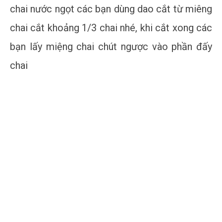
chai nước ngọt các bạn dùng dao cắt từ miêng
chai cắt khoảng 1/3 chai nhé, khi cắt xong các
bạn lấy miệng chai chút ngược vào phần đấy
chai