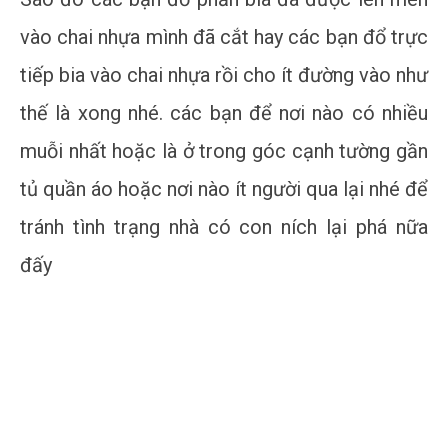
vào chai nhựa mình đã cắt hay các bạn đổ trực
tiếp bia vào chai nhựa rồi cho ít đường vào như
thế là xong nhé. các bạn để nơi nào có nhiều
muỗi nhất hoặc là ở trong góc cạnh tường gần
tủ quần áo hoặc nơi nào ít người qua lại nhé để
tránh tình trạng nhà có con ních lại phá nữa
đấy