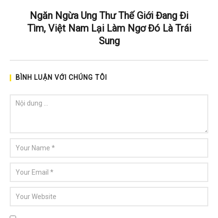
Ngăn Ngừa Ung Thư Thế Giới Đang Đi
Tìm, Việt Nam Lại Làm Ngơ Đó Là Trái
Sung
BÌNH LUẬN VỚI CHÚNG TÔI