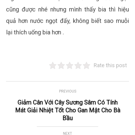
cũng được nhé nhưng mình thấy bia thì hiệu
quả hơn nước ngọt đấy, không biết sao muỗi
lại thích uống bia hơn .
Rate this post
PREVIOUS
Giảm Cân Với Cây Sương Sâm Có Tính
Mát Giải Nhiệt Tốt Cho Gan Mật Cho Bà
Bầu
NEXT